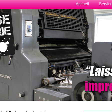
Accueil
Servic