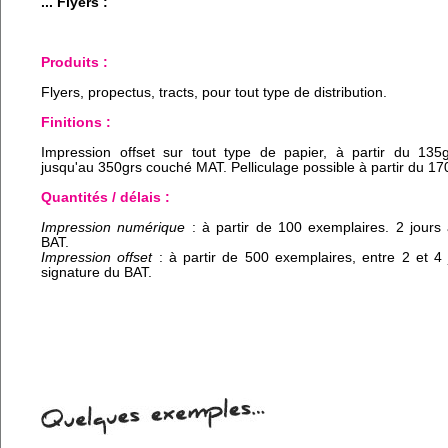
... Flyers :
Produits :
Flyers, propectus, tracts, pour tout type de distribution.
Finitions :
Impression offset sur tout type de papier, à partir du 135g
jusqu'au 350grs couché MAT. Pelliculage possible à partir du 17
Quantités / délais :
Impression numérique
: à partir de 100 exemplaires. 2 jours
BAT.
Impression offset
: à partir de 500 exemplaires, entre 2 et 4
signature du BAT.