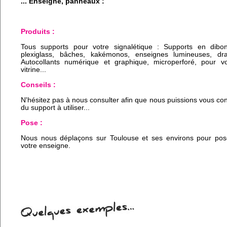
... Enseigne, panneaux :
Produits :
Tous supports pour votre signalétique : Supports en dibo
plexiglass, bâches, kakémonos, enseignes lumineuses, dr
Autocollants numérique et graphique, microperforé, pour vo
vitrine...
Conseils :
N'hésitez pas à nous consulter afin que nous puissions vous cons
du support à utiliser...
Pose :
Nous nous déplaçons sur Toulouse et ses environs pour pos
votre enseigne.